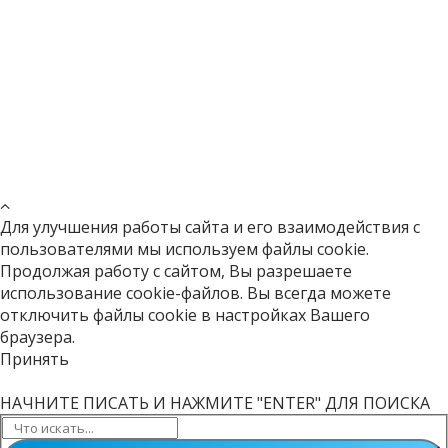
Подробнее
Для улучшения работы сайта и его взаимодействия с
пользователями мы используем
файлы cookie
.
Продолжая работу с сайтом, Вы разрешаете
использование cookie-файлов. Вы всегда можете
отключить файлы cookie в настройках Вашего
браузера.
Принять
НАЧНИТЕ ПИСАТЬ И НАЖМИТЕ "ENTER" ДЛЯ ПОИСКА