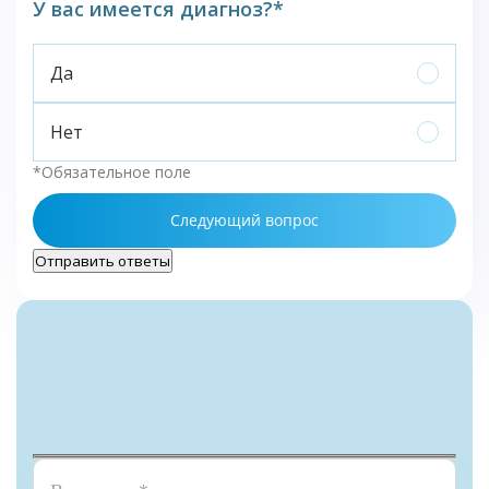
У вас имеется диагноз?*
Да
Нет
*Обязательное поле
Следующий вопрос