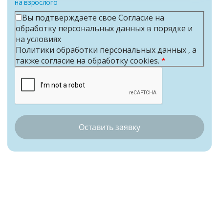
на взрослого
Вы подтверждаете свое Согласие на
обработку персональных данных
в порядке и
на условиях
Политики обработки персональных данных
, а
также
cогласие на обработку cookies
.
*
Оставить заявку