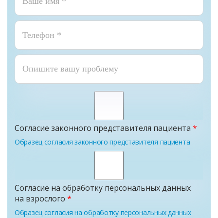
Согласие законного представителя пациента
*
Образец согласия законного представителя пациента
Согласие на обработку персональных данных
на взрослого
*
Образец согласия на обработку персональных данных